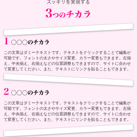
スッキリを実現する
3
チカラ
つの
1
○○○のチカラ
この文章はダミーテキストです。テキストをクリックすることで編集が
可能です。フォントの太さやサイズ変更、カラー変更もできます。左揃
え、中央揃え、右揃えなどの位置調整もできますので、サイトに合わせ
て変更してください。また、テキストにリンクを貼ることもできます。
2
○○○のチカラ
この文章はダミーテキストです。テキストをクリックすることで編集が
可能です。フォントの太さやサイズ変更、カラー変更もできます。左揃
え、中央揃え、右揃えなどの位置調整もできますので、サイトに合わせ
て変更してください。また、テキストにリンクを貼ることもできます。