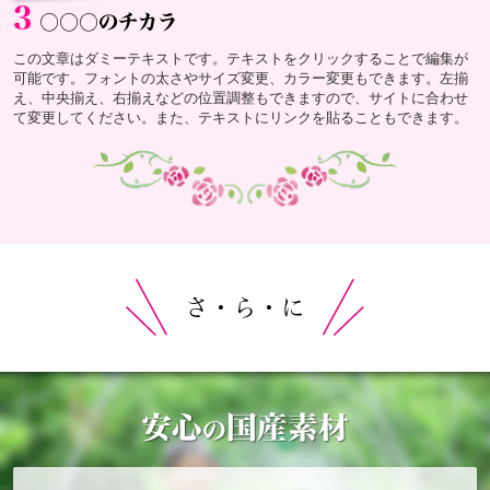
3
○○○のチカラ
この文章はダミーテキストです。テキストをクリックすることで編集が
可能です。フォントの太さやサイズ変更、カラー変更もできます。左揃
え、中央揃え、右揃えなどの位置調整もできますので、サイトに合わせ
て変更してください。また、テキストにリンクを貼ることもできます。
さ・ら・に
安心
国産素材
の