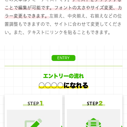
ことで編集が可能です。フォントの太さやサイズ変更、カ
ラー変更もできます。
左揃え、中央揃え、右揃えなどの位
置調整もできますので、サイトに合わせて変更してくださ
い。また、テキストにリンクを貼ることもできます。
ENTRY
エントリーの流れ
○○○○になれる
１
２
STEP
STEP