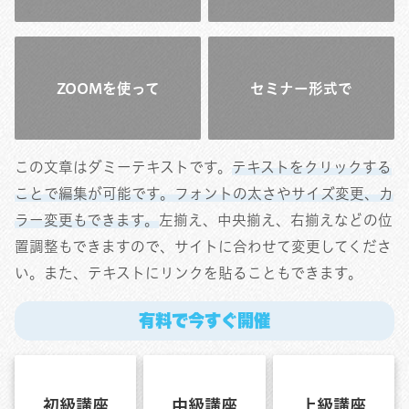
ZOOMを使って
セミナー形式で
この文章はダミーテキストです。
テキストをクリックする
ことで編集が可能です。フォントの太さやサイズ変更、カ
ラー変更もできます。
左揃え、中央揃え、右揃えなどの位
置調整もできますので、サイトに合わせて変更してくださ
い。また、テキストにリンクを貼ることもできます。
有料で今すぐ開催
初級講座
中級講座
上級講座