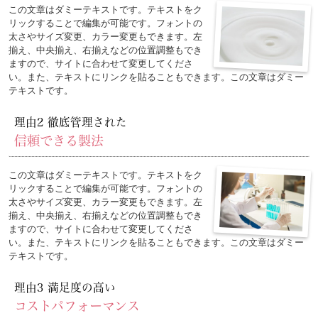
この文章はダミーテキストです。テキストをク
リックすることで編集が可能です。フォントの
太さやサイズ変更、カラー変更もできます。左
揃え、中央揃え、右揃えなどの位置調整もでき
ますので、サイトに合わせて変更してくださ
い。また、テキストにリンクを貼ることもできます。この文章はダミー
テキストです。
理由2 徹底管理された
信頼できる製法
この文章はダミーテキストです。テキストをク
リックすることで編集が可能です。フォントの
太さやサイズ変更、カラー変更もできます。左
揃え、中央揃え、右揃えなどの位置調整もでき
ますので、サイトに合わせて変更してくださ
い。また、テキストにリンクを貼ることもできます。この文章はダミー
テキストです。
理由3 満足度の高い
コストパフォーマンス