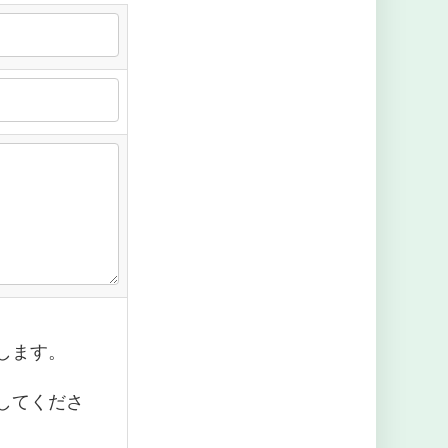
します。
してくださ