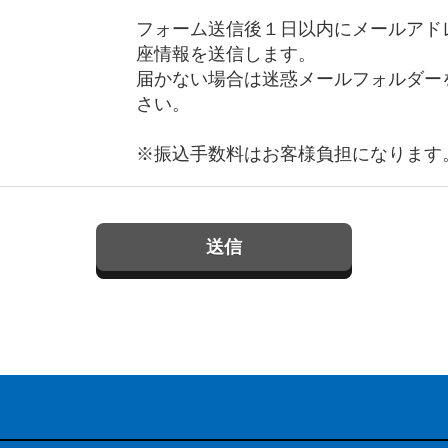
フォーム送信後１日以内にメールアド
座情報を送信します。
届かない場合は迷惑メールフォルダー
さい。
※振込手数料はお客様負担になります
送信