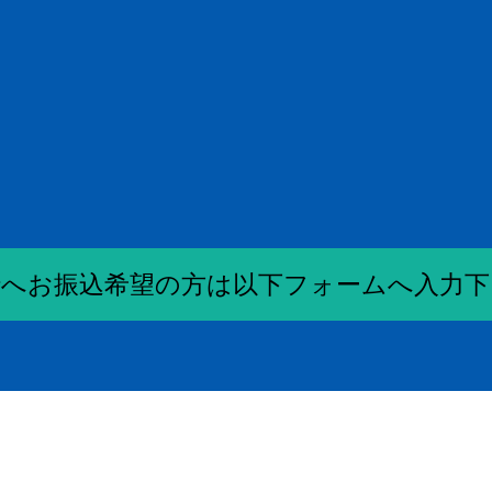
行へお振込希望の方は以下フォームへ入力下