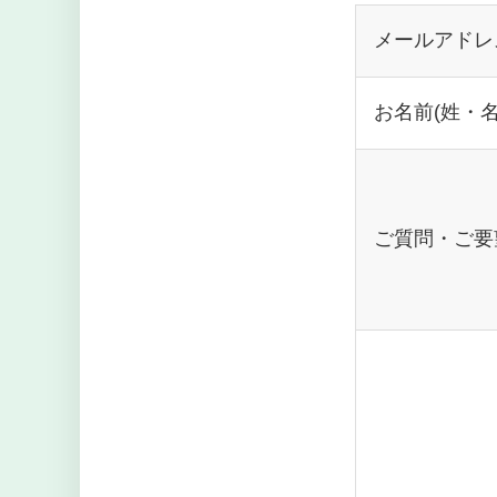
メールアドレ
お名前(姓・名
ご質問・ご要